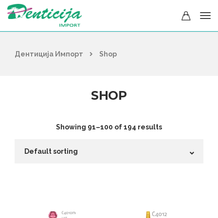
Дентиција Импорт
Shop
SHOP
Showing 91–100 of 194 results