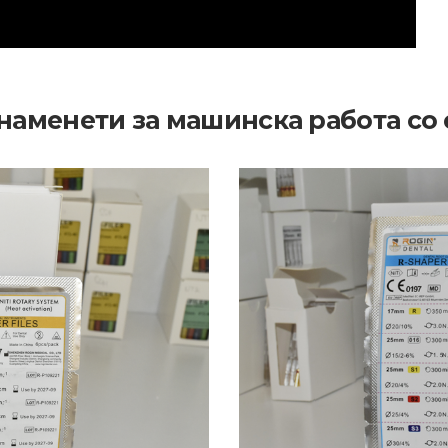
аменети за машинска работа со