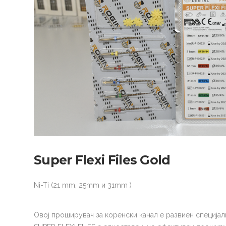
Super Flexi Files Gold
Ni-Ti (21 mm, 25mm и 31mm )
Овој проширувач за коренски канал е развиен специјал