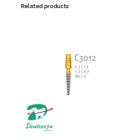
Related products