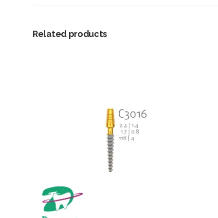
Related products